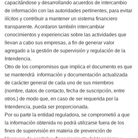
capacitándose y desarrollando acuerdos de intercambio
de información con las autoridades pertinentes, para evitar
ilícitos y contribuir a mantener un sistema financiero
transparente. Acordaron también intercambiar
conocimientos y experiencias sobre las actividades que
llevan a cabo sus empresas, a fin de generar valor
agregado a la gestión de supervisión y regulación de la
Intendencia.
Otro de los compromisos que implica el documento es que
se mantendrá información y documentación actualizada
de carácter general de cada uno de sus miembros
(nombre, datos de contacto, fecha de suscripción, entre
otros.) de modo que, en caso de ser requerida por la
Intendencia, pueda ser proporcionada.
Por su parte la entidad reguladora, se comprometió a que
la información obtenida no podrá utilizarse fuera de los
fines de supervisión en materia de prevención de