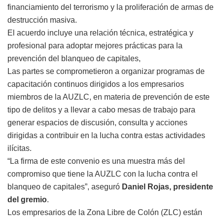
financiamiento del terrorismo y la proliferación de armas de
destrucción masiva.
El acuerdo incluye una relación técnica, estratégica y
profesional para adoptar mejores prácticas para la
prevención del blanqueo de capitales,
Las partes se comprometieron a organizar programas de
capacitación continuos dirigidos a los empresarios
miembros de la AUZLC, en materia de prevención de este
tipo de delitos y a llevar a cabo mesas de trabajo para
generar espacios de discusión, consulta y acciones
dirigidas a contribuir en la lucha contra estas actividades
ilícitas.
“La firma de este convenio es una muestra más del
compromiso que tiene la AUZLC con la lucha contra el
blanqueo de capitales”, aseguró
Daniel Rojas, presidente
del gremio
.
Los empresarios de la Zona Libre de Colón (ZLC) están