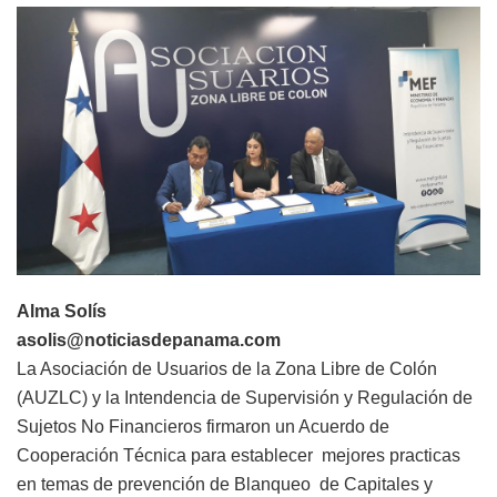
Alma Solís
asolis@noticiasdepanama.com
La Asociación de Usuarios de la Zona Libre de Colón
(AUZLC) y la Intendencia de Supervisión y Regulación de
Sujetos No Financieros firmaron un Acuerdo de
Cooperación Técnica para establecer mejores practicas
en temas de prevención de Blanqueo de Capitales y