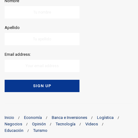
Nombre
Apellido
Email address:
Inicio
Economía
Banca e Inversiones
Logística
Negocios
Opinión
Tecnología
Videos
Educación
Turismo