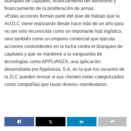
blanqueo de capitales, financiamiento del terrorismo y
financiamiento de la proliferación de armas.
«Estas acciones forman parte del plan de trabajo que la
AUZLC viene realizando desde hace más de un año para
no ser solo reconocida como un importante hub logístico,
sino también como un emporio comercial que ejecuta
acciones contundentes en la lucha contra el blanqueo de
capitales y que se mantiene a la vanguardia de
tecnologías como APPLIANZA, una aplicación
desarrollada por Applianza, S.A, en la que los usuarios de
la ZLC pueden revisar si sus clientes están categorizados
como compañías que lavan dinero» manifestaron.