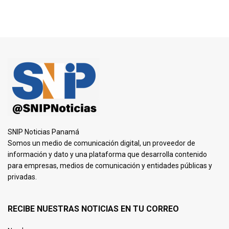
SNIP Noticias Panamá
Somos un medio de comunicación digital, un proveedor de
información y dato y una plataforma que desarrolla contenido
para empresas, medios de comunicación y entidades públicas y
privadas.
RECIBE NUESTRAS NOTICIAS EN TU CORREO