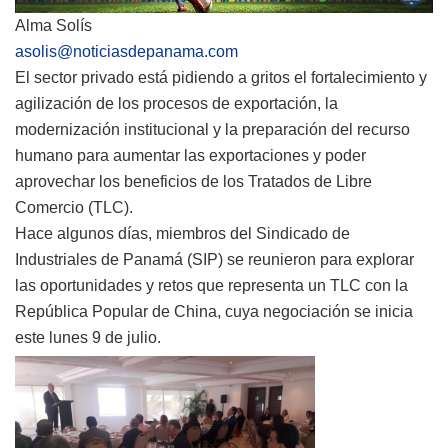
Alma Solís
asolis@noticiasdepanama.com
El sector privado está pidiendo a gritos el fortalecimiento y
agilización de los procesos de exportación, la
modernización institucional y la preparación del recurso
humano para aumentar las exportaciones y poder
aprovechar los beneficios de los Tratados de Libre
Comercio (TLC).
Hace algunos días, miembros del Sindicado de
Industriales de Panamá (SIP) se reunieron para explorar
las oportunidades y retos que representa un TLC con la
República Popular de China, cuya negociación se inicia
este lunes 9 de julio.