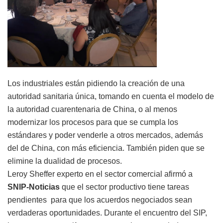
Los industriales están pidiendo la creación de una
autoridad sanitaria única, tomando en cuenta el modelo de
la autoridad cuarentenaria de China, o al menos
modernizar los procesos para que se cumpla los
estándares y poder venderle a otros mercados, además
del de China, con más eficiencia. También piden que se
elimine la dualidad de procesos.
Leroy Sheffer experto en el sector comercial afirmó a
SNIP-Noticias
que el sector productivo tiene tareas
pendientes para que los acuerdos negociados sean
verdaderas oportunidades. Durante el encuentro del SIP,