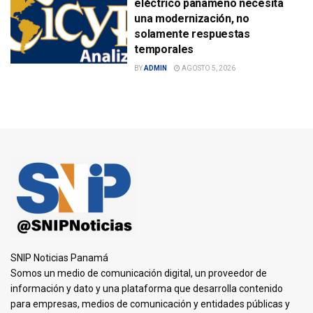
eléctrico panameño necesita
una modernización, no
solamente respuestas
temporales
BY
ADMIN
AGOSTO 5, 2026
SNIP Noticias Panamá
Somos un medio de comunicación digital, un proveedor de
información y dato y una plataforma que desarrolla contenido
para empresas, medios de comunicación y entidades públicas y