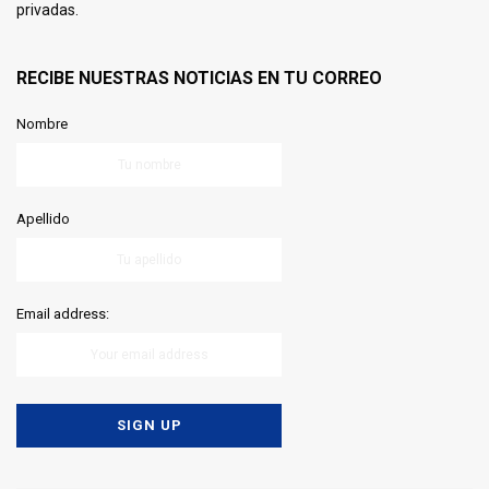
privadas.
RECIBE NUESTRAS NOTICIAS EN TU CORREO
Nombre
Apellido
Email address: