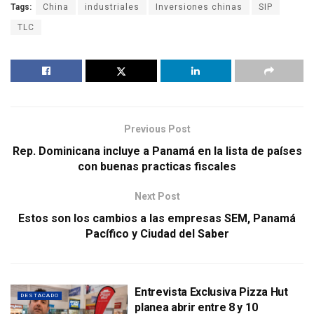
Tags:
China
industriales
Inversiones chinas
SIP
TLC
Previous Post
Rep. Dominicana incluye a Panamá en la lista de países
con buenas practicas fiscales
Next Post
Estos son los cambios a las empresas SEM, Panamá
Pacífico y Ciudad del Saber
Entrevista Exclusiva Pizza Hut
DESTACADO
planea abrir entre 8 y 10