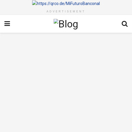
ADVERTISEMENT