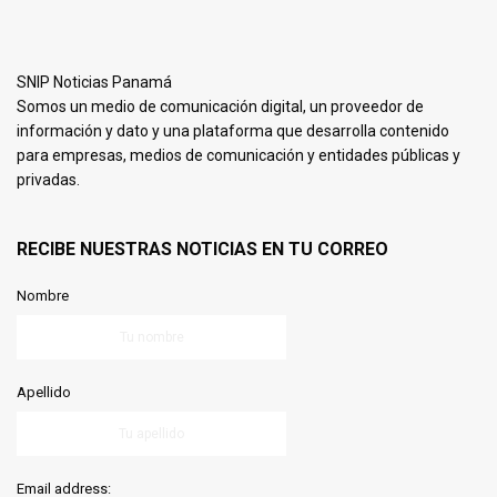
SNIP Noticias Panamá
Somos un medio de comunicación digital, un proveedor de
información y dato y una plataforma que desarrolla contenido
para empresas, medios de comunicación y entidades públicas y
privadas.
RECIBE NUESTRAS NOTICIAS EN TU CORREO
Nombre
Apellido
Email address: