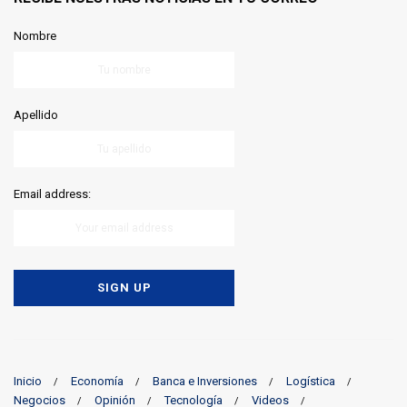
Nombre
Apellido
Email address:
Inicio
Economía
Banca e Inversiones
Logística
Negocios
Opinión
Tecnología
Videos