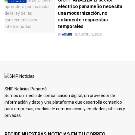
DESTACADO
eléctrico panameño necesita
una modernización, no
solamente respuestas
temporales
BY
ADMIN
AGOSTO 5, 2026
SNIP Noticias Panamá
Somos un medio de comunicación digital, un proveedor de
información y dato y una plataforma que desarrolla contenido
para empresas, medios de comunicación y entidades públicas y
privadas.
RECIBE NUESTRAS NOTICIAS EN TU CORREO