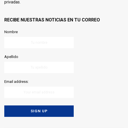
privadas.
RECIBE NUESTRAS NOTICIAS EN TU CORREO
Nombre
Apellido
Email address: