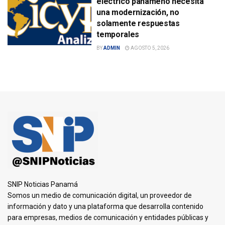
eléctrico panameño necesita
una modernización, no
solamente respuestas
temporales
BY
ADMIN
AGOSTO 5, 2026
SNIP Noticias Panamá
Somos un medio de comunicación digital, un proveedor de
información y dato y una plataforma que desarrolla contenido
para empresas, medios de comunicación y entidades públicas y