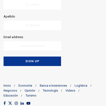
Apellido
Email address:
Inicio
Economía
Banca e Inversiones
Logística
Negocios
Opinión
Tecnología
Videos
Educación
Turismo