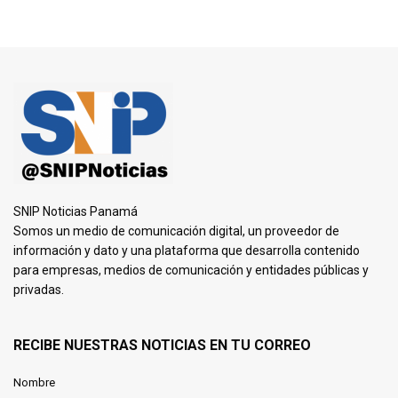
SNIP Noticias Panamá
Somos un medio de comunicación digital, un proveedor de
información y dato y una plataforma que desarrolla contenido
para empresas, medios de comunicación y entidades públicas y
privadas.
RECIBE NUESTRAS NOTICIAS EN TU CORREO
Nombre