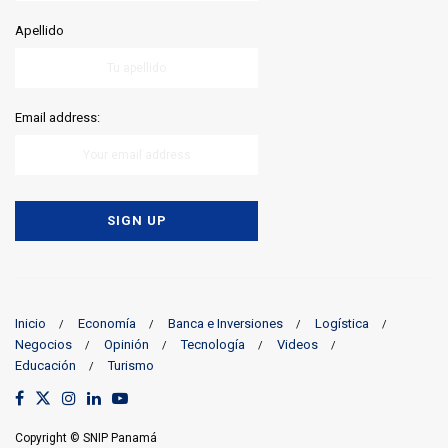
Apellido
Email address:
Inicio
Economía
Banca e Inversiones
Logística
Negocios
Opinión
Tecnología
Videos
Educación
Turismo
Copyright © SNIP Panamá