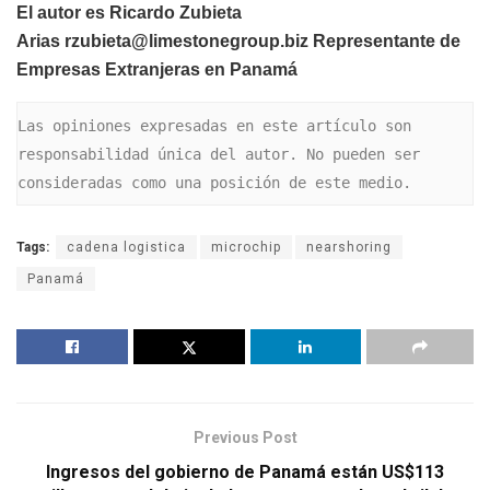
El autor es Ricardo Zubieta
Arias rzubieta@limestonegroup.biz Representante de
Empresas Extranjeras en Panamá
Las opiniones expresadas en este artículo son 
responsabilidad única del autor. No pueden ser 
consideradas como una posición de este medio.
Tags:
cadena logistica
microchip
nearshoring
Panamá
Previous Post
Ingresos del gobierno de Panamá están US$113