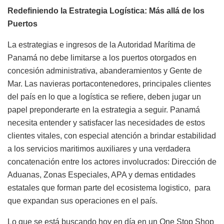
Redefiniendo la Estrategia Logística: Más allá de los
Puertos
La estrategias e ingresos de la Autoridad Marítima de
Panamá no debe limitarse a los puertos otorgados en
concesión administrativa, abanderamientos y Gente de
Mar. Las navieras portacontenedores, principales clientes
del país en lo que a logística se refiere, deben jugar un
papel preponderarte en la estrategia a seguir. Panamá
necesita entender y satisfacer las necesidades de estos
clientes vitales, con especial atención a brindar estabilidad
a los servicios maritimos auxiliares y una verdadera
concatenación entre los actores involucrados: Dirección de
Aduanas, Zonas Especiales, APA y demas entidades
estatales que forman parte del ecosistema logistico,
para
que expandan sus operaciones en el país.
Lo que se está buscando hoy en día en un One Stop Shop