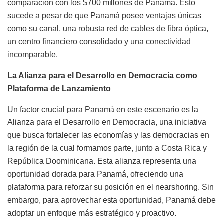
comparación con los $700 millones de Panamá. Esto
sucede a pesar de que Panamá posee ventajas únicas
como su canal, una robusta red de cables de fibra óptica,
un centro financiero consolidado y una conectividad
incomparable.
La Alianza para el Desarrollo en Democracia como
Plataforma de Lanzamiento
Un factor crucial para Panamá en este escenario es la
Alianza para el Desarrollo en Democracia, una iniciativa
que busca fortalecer las economías y las democracias en
la región de la cual formamos parte, junto a Costa Rica y
República Doominicana. Esta alianza representa una
oportunidad dorada para Panamá, ofreciendo una
plataforma para reforzar su posición en el nearshoring. Sin
embargo, para aprovechar esta oportunidad, Panamá debe
adoptar un enfoque más estratégico y proactivo.