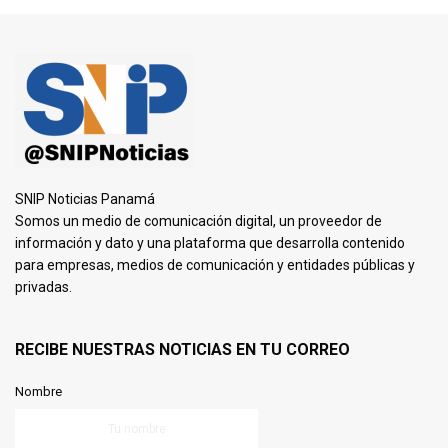
SNIP Noticias Panamá
Somos un medio de comunicación digital, un proveedor de
información y dato y una plataforma que desarrolla contenido
para empresas, medios de comunicación y entidades públicas y
privadas.
RECIBE NUESTRAS NOTICIAS EN TU CORREO
Nombre