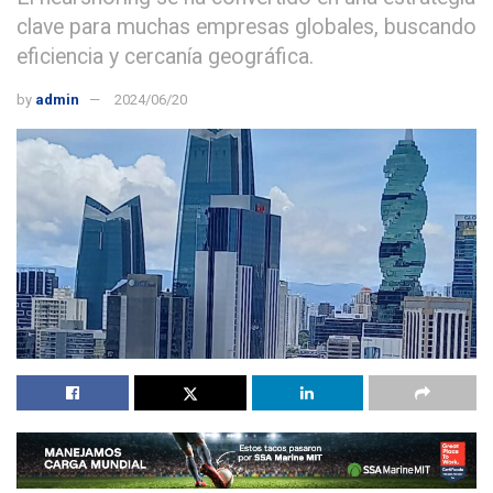
clave para muchas empresas globales, buscando
eficiencia y cercanía geográfica.
by
admin
2024/06/20