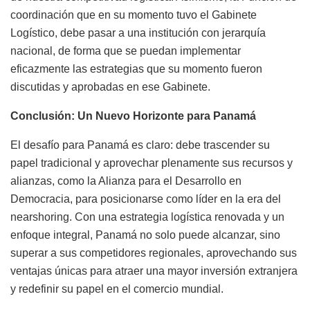
coordinación que en su momento tuvo el Gabinete
Logístico, debe pasar a una institución con jerarquía
nacional, de forma que se puedan implementar
eficazmente las estrategias que su momento fueron
discutidas y aprobadas en ese Gabinete.
Conclusión: Un Nuevo Horizonte para Panamá
El desafío para Panamá es claro: debe trascender su
papel tradicional y aprovechar plenamente sus recursos y
alianzas, como la Alianza para el Desarrollo en
Democracia, para posicionarse como líder en la era del
nearshoring. Con una estrategia logística renovada y un
enfoque integral, Panamá no solo puede alcanzar, sino
superar a sus competidores regionales, aprovechando sus
ventajas únicas para atraer una mayor inversión extranjera
y redefinir su papel en el comercio mundial.