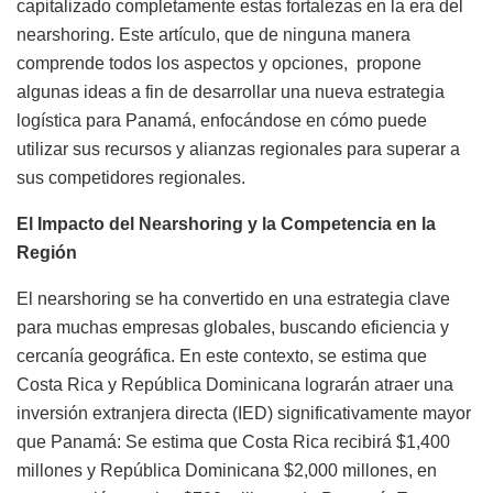
capitalizado completamente estas fortalezas en la era del
nearshoring. Este artículo, que de ninguna manera
comprende todos los aspectos y opciones,
propone
algunas ideas a fin de desarrollar una nueva estrategia
logística para Panamá, enfocándose en cómo puede
utilizar sus recursos y alianzas regionales para superar a
sus competidores regionales.
El Impacto del Nearshoring y la Competencia en la
Región
El nearshoring se ha convertido en una estrategia clave
para muchas empresas globales, buscando eficiencia y
cercanía geográfica. En este contexto, se estima que
Costa Rica y República Dominicana lograrán atraer una
inversión extranjera directa (IED) significativamente mayor
que Panamá: Se estima que Costa Rica recibirá $1,400
millones y República Dominicana $2,000 millones, en