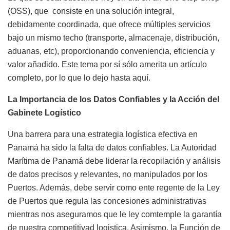
(OSS), que
consiste en una solución integral,
debidamente coordinada, que ofrece múltiples servicios
bajo un mismo techo (transporte, almacenaje, distribución,
aduanas, etc), proporcionando conveniencia, eficiencia y
valor añadido. Este tema por sí sólo amerita un artículo
completo, por lo que lo dejo hasta aquí.
La Importancia de los Datos Confiables y la Acción del
Gabinete Logístico
Una barrera para una estrategia logística efectiva en
Panamá ha sido la falta de datos confiables. La Autoridad
Marítima de Panamá debe liderar la recopilación y análisis
de datos precisos y relevantes, no manipulados por los
Puertos. Además, debe servir como ente regente de la Ley
de Puertos que regula las concesiones administrativas
mientras nos aseguramos que le ley comtemple la garantía
de nuestra competitivad logistica. Asimismo, la Función de