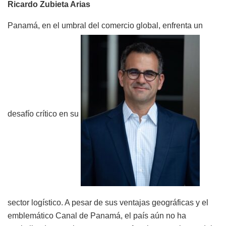
Ricardo Zubieta Arias
Panamá, en el umbral del comercio global, enfrenta un
desafío crítico en su
sector logístico. A pesar de sus ventajas geográficas y el
emblemático Canal de Panamá, el país aún no ha