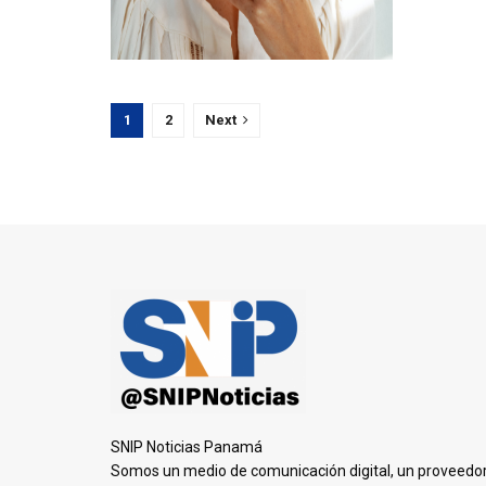
1
2
Next
SNIP Noticias Panamá
Somos un medio de comunicación digital, un proveedo