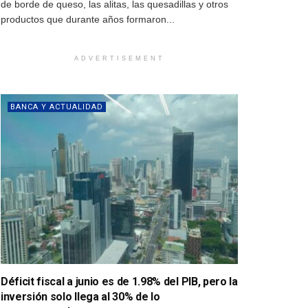
de borde de queso, las alitas, las quesadillas y otros
productos que durante años formaron...
ADVERTISEMENT
BANCA Y ACTUALIDAD
Déficit fiscal a junio es de 1.98% del PIB, pero la
inversión solo llega al 30% de lo