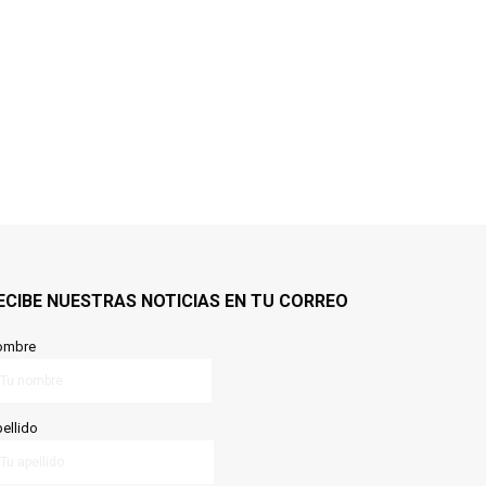
ECIBE NUESTRAS NOTICIAS EN TU CORREO
ombre
ellido