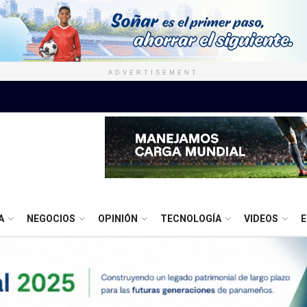
ADVERTISEMENT
A
NEGOCIOS
OPINIÓN
TECNOLOGÍA
VIDEOS
E