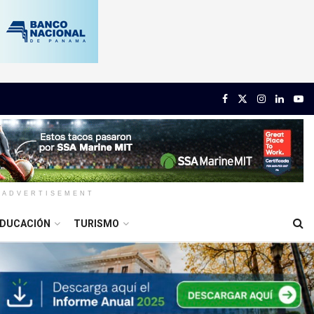
ADVERTISEMENT
DUCACIÓN
TURISMO