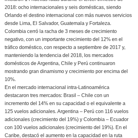
2018: ocho internacionales y seis domésticas, siendo
Orlando el destino internacional con más nuevos servicios
desde Lima, El Salvador, Guatemala y Fortaleza.
Colombia cerró la racha de 3 meses de crecimiento
negativo, con un importante crecimiento del 12% en el
tráfico doméstico, con respecto a septiembre de 2017 y,
manteniendo la tendencia del 2018, los mercados
domésticos de Argentina, Chile y Perú continuaron
mostrando gran dinamismo y crecimiento por encima del
10%.
En el mercado internacional intra-Latinoamérica
destacaron tres mercados: Brasil – Chile con un
incremento del 14% en su capacidad o el equivalente a
125 vuelos adicionales. Argentina – Perú con 116 vuelos
adicionales (crecimiento del 19%) y Colombia – Ecuador
con 100 vuelos adicionales (crecimiento del 19%). En el
Caribe, destacó el aumento en la capacidad en la ruta