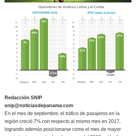
Redacción SNIP
snip@noticiasdepanama.com
En el mes de septiembre, el tráfico de pasajeros en la
región creció 7% con respecto al mismo mes en 2017,
logrando además posicionarse como el mes de mayor