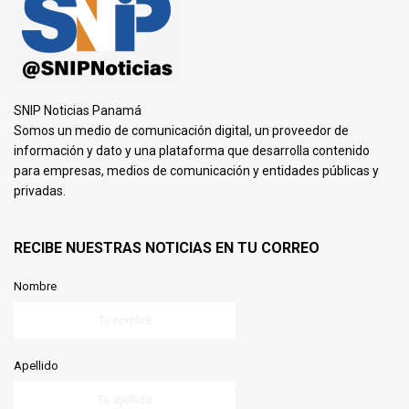
SNIP Noticias Panamá
Somos un medio de comunicación digital, un proveedor de
información y dato y una plataforma que desarrolla contenido
para empresas, medios de comunicación y entidades públicas y
privadas.
RECIBE NUESTRAS NOTICIAS EN TU CORREO
Nombre
Apellido