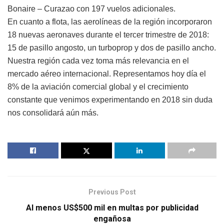
Bonaire – Curazao con 197 vuelos adicionales.
En cuanto a flota, las aerolíneas de la región incorporaron
18 nuevas aeronaves durante el tercer trimestre de 2018:
15 de pasillo angosto, un turboprop y dos de pasillo ancho.
Nuestra región cada vez toma más relevancia en el
mercado aéreo internacional. Representamos hoy día el
8% de la aviación comercial global y el crecimiento
constante que venimos experimentando en 2018 sin duda
nos consolidará aún más.
Previous Post
Al menos US$500 mil en multas por publicidad
engañosa