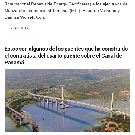
(International Renewable Energy Certificates) a los ejecutivos de
Manzanillo Internacional Terminal (MIT): Eduardo Vallarino y
Danitza Worrell. Con...
DETAILS
READ MORE
Estos son algunos de los puentes que ha construido
el contratista del cuarto puente sobre el Canal de
Panamá