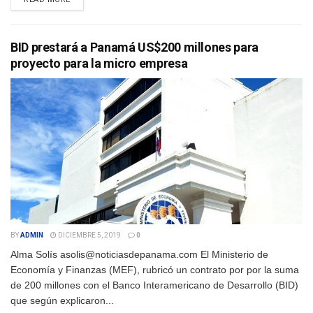
BID prestará a Panamá US$200 millones para
proyecto para la micro empresa
BY
ADMIN
DICIEMBRE 5, 2019
0
Alma Solís asolis@noticiasdepanama.com El Ministerio de
Economía y Finanzas (MEF), rubricó un contrato por por la suma
de 200 millones con el Banco Interamericano de Desarrollo (BID)
que según explicaron...