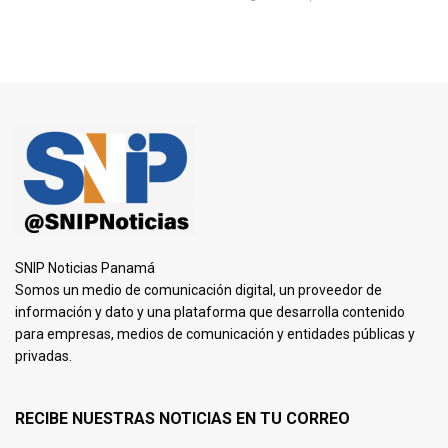
SNIP Noticias Panamá
Somos un medio de comunicación digital, un proveedor de
información y dato y una plataforma que desarrolla contenido
para empresas, medios de comunicación y entidades públicas y
privadas.
RECIBE NUESTRAS NOTICIAS EN TU CORREO