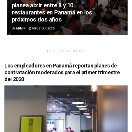
planea abrir entre 8 y 10
restaurantes en Panamá en los
próximos dos años
BY
ADMIN
AGOSTO 7, 2026
ADVERTISEMENT
Los empleadores en Panamá reportan planes de
contratación moderados para el primer trimestre
del 2020