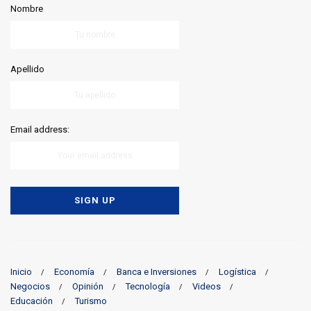
Nombre
Apellido
Email address:
Inicio
Economía
Banca e Inversiones
Logística
Negocios
Opinión
Tecnología
Videos
Educación
Turismo