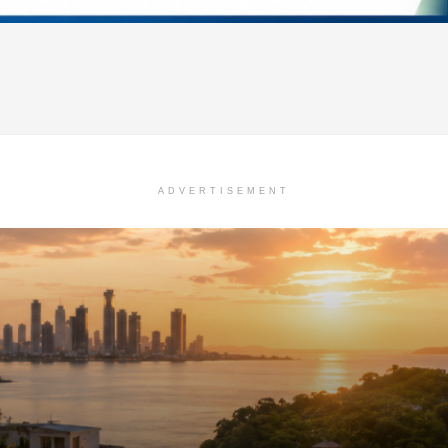
ADVERTISEMENT