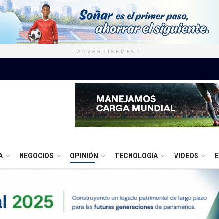
ADVERTISEMENT
A
NEGOCIOS
OPINIÓN
TECNOLOGÍA
VIDEOS
E