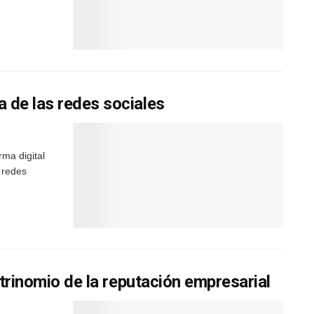
 de las redes sociales
ma digital
 redes
 trinomio de la reputación empresarial