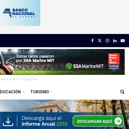
ADVERTISEMENT
DUCACIÓN
TURISMO