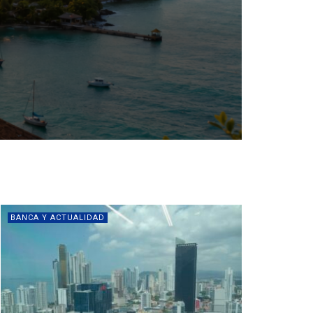
BANCA Y ACTUALIDAD