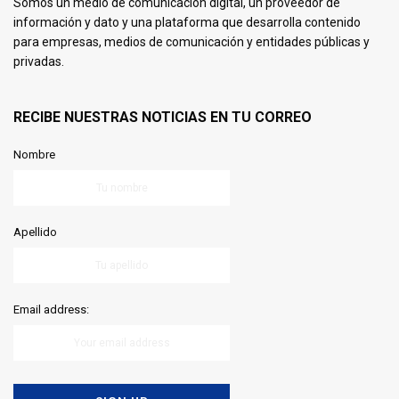
Somos un medio de comunicación digital, un proveedor de
información y dato y una plataforma que desarrolla contenido
para empresas, medios de comunicación y entidades públicas y
privadas.
RECIBE NUESTRAS NOTICIAS EN TU CORREO
Nombre
Apellido
Email address: