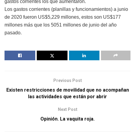
gastos corrientes los que aumentaron.
Los gastos corrientes (planillas y funcionamientos) a junio
de 2020 fueron US$5,229 millones, estos son US$177
millones más que los 5051 millones de junio del año
pasado.
Previous Post
Existen restricciones de movilidad que no acompañan
las actividades que están por abrir
Next Post
Opinión. La vaquita roja.