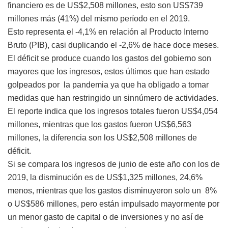
financiero es de US$2,508 millones, esto son US$739
millones más (41%) del mismo período en el 2019.
Esto representa el -4,1% en relación al Producto Interno
Bruto (PIB), casi duplicando el -2,6% de hace doce meses.
El déficit se produce cuando los gastos del gobierno son
mayores que los ingresos, estos últimos que han estado
golpeados por la pandemia ya que ha obligado a tomar
medidas que han restringido un sinnúmero de actividades.
El reporte indica que los ingresos totales fueron US$4,054
millones, mientras que los gastos fueron US$6,563
millones, la diferencia son los US$2,508 millones de
déficit.
Si se compara los ingresos de junio de este año con los de
2019, la disminución es de US$1,325 millones, 24,6%
menos, mientras que los gastos disminuyeron solo un 8%
o US$586 millones, pero están impulsado mayormente por
un menor gasto de capital o de inversiones y no así de