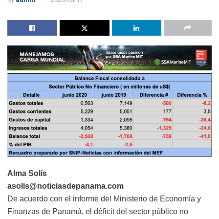
Alma Solís
asolis@noticiasdepanama.com
De acuerdo con el informe del Ministerio de Economía y
Finanzas de Panamá, el déficit del sector público no