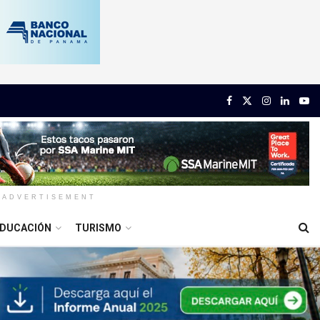
ADVERTISEMENT
DUCACIÓN
TURISMO