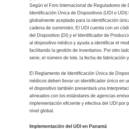
Según el Foro Internacional de Reguladores de 
Identificación Única de Dispositivos (UDI o UDI)
globalmente aceptado para la identificación únic
cadena de suministro. El UDI cuenta con un códi
del Dispositivo (DI) y el Identificador de Producc
al dispositivo médico y ayuda a identificar el mod
facilitando la gestión de inventarios. Por otro la
serie, el número de lote, la fecha de fabricación 
El Reglamento de Identificación Única de Disposi
médicos deben llevar un identificador único en un
el dispositivo también presentará una Interpret
alineados con los estándares de agencias emiso
implementación eficiente y efectiva del UDI por p
nivel global.
Implementación del UDI en Panamá