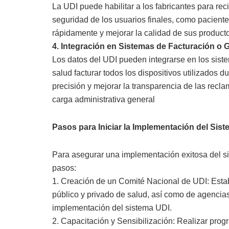
La UDI puede habilitar a los fabricantes para rec
seguridad de los usuarios finales, como pacient
rápidamente y mejorar la calidad de sus product
4. Integración en Sistemas de Facturación o 
Los datos del UDI pueden integrarse en los siste
salud facturar todos los dispositivos utilizados
precisión y mejorar la transparencia de las recl
carga administrativa general
Pasos para Iniciar la Implementación del Si
Para asegurar una implementación exitosa del s
pasos:
1. Creación de un Comité Nacional de UDI: Estab
público y privado de salud, así como de agencias 
implementación del sistema UDI.
2. Capacitación y Sensibilización: Realizar pro