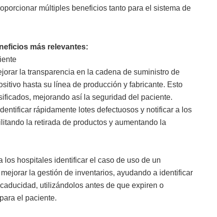
orcionar múltiples beneficios tanto para el sistema de
neficios más relevantes:
iente
jorar la transparencia en la cadena de suministro de
ositivo hasta su línea de producción y fabricante. Esto
sificados, mejorando así la seguridad del paciente.
entificar rápidamente lotes defectuosos y notificar a los
ilitando la retirada de productos y aumentando la
 los hospitales identificar el caso de uso de un
 mejorar la gestión de inventarios, ayudando a identificar
caducidad, utilizándolos antes de que expiren o
para el paciente.