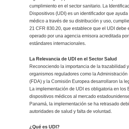
cumplimiento en el sector sanitario. La Identific
Dispositivos (UDI) es un identificador que ayuda 
médico a través de su distribución y uso, cumpli
21 CFR 830.20, que establece que el UDI debe e
operado por una agencia emisora acreditada por 
estándares internacionales.
La Relevancia de UDI en el Sector Salud
Reconociendo la importancia de la trazabilidad y
organismos reguladores como la Administración
(FDA) y la Comisión Europea desarrollaron la leg
La implementación de UDI es obligatoria en los 
dispositivos médicos al mercado estadounidense
Panamá, la implementación se ha retrasado debid
autoridades de salud y falta de voluntad.
¿Qué es UDI?