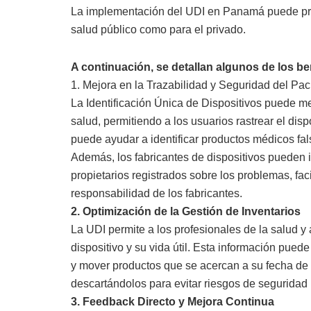
La implementación del UDI en Panamá puede prop
salud público como para el privado.
A continuación, se detallan algunos de los be
1. Mejora en la Trazabilidad y Seguridad del Pac
La Identificación Única de Dispositivos puede me
salud, permitiendo a los usuarios rastrear el disp
puede ayudar a identificar productos médicos fal
Además, los fabricantes de dispositivos pueden id
propietarios registrados sobre los problemas, fac
responsabilidad de los fabricantes.
2. Optimización de la Gestión de Inventarios
La UDI permite a los profesionales de la salud y a
dispositivo y su vida útil. Esta información puede
y mover productos que se acercan a su fecha de 
descartándolos para evitar riesgos de seguridad 
3. Feedback Directo y Mejora Continua