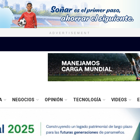
ADVERTISEMENT
A
NEGOCIOS
OPINIÓN
TECNOLOGÍA
VIDEOS
E