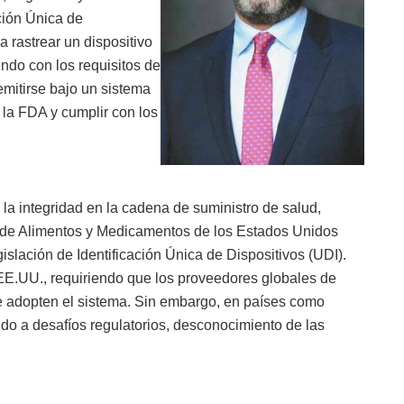
ación Única de
a rastrear un dispositivo
endo con los requisitos de
mitirse bajo un sistema
la FDA y cumplir con los
 la integridad en la cadena de suministro de salud,
 de Alimentos y Medicamentos de los Estados Unidos
islación de Identificación Única de Dispositivos (UDI).
EE.UU., requiriendo que los proveedores globales de
 adopten el sistema. Sin embargo, en países como
o a desafíos regulatorios, desconocimiento de las