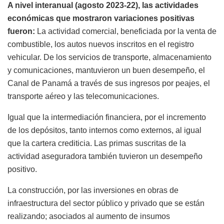
A nivel interanual (agosto 2023-22), las actividades
económicas que mostraron variaciones positivas
fueron:
La actividad comercial, beneficiada por la venta de
combustible, los autos nuevos inscritos en el registro
vehicular. De los servicios de transporte, almacenamiento
y comunicaciones, mantuvieron un buen desempeño, el
Canal de Panamá a través de sus ingresos por peajes, el
transporte aéreo y las telecomunicaciones.
Igual que la intermediación financiera, por el incremento
de los depósitos, tanto internos como externos, al igual
que la cartera crediticia. Las primas suscritas de la
actividad aseguradora también tuvieron un desempeño
positivo.
La construcción, por las inversiones en obras de
infraestructura del sector público y privado que se están
realizando; asociados al aumento de insumos