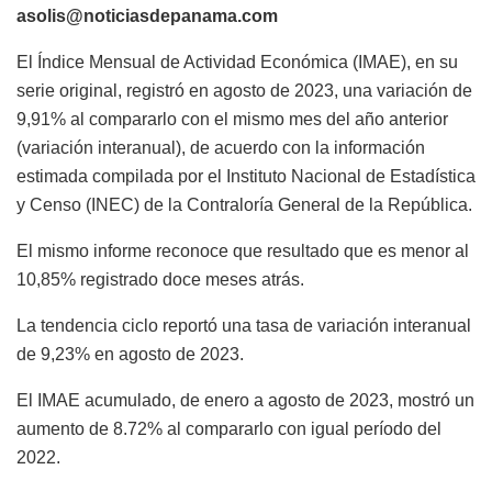
asolis@noticiasdepanama.com
El Índice Mensual de Actividad Económica (IMAE), en su
serie original, registró en agosto de 2023, una variación de
9,91% al compararlo con el mismo mes del año anterior
(variación interanual), de acuerdo con la información
estimada compilada por el Instituto Nacional de Estadística
y Censo (INEC) de la Contraloría General de la República.
El mismo informe reconoce que resultado que es menor al
10,85% registrado doce meses atrás.
La tendencia ciclo reportó una tasa de variación interanual
de 9,23% en agosto de 2023.
El IMAE acumulado, de enero a agosto de 2023, mostró un
aumento de 8.72% al compararlo con igual período del
2022.