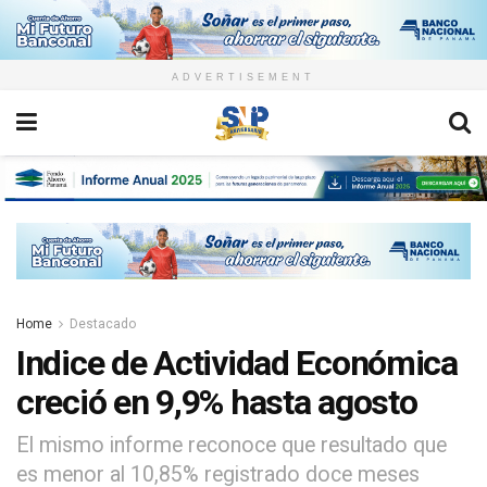
ADVERTISEMENT
Home
Destacado
Indice de Actividad Económica
creció en 9,9% hasta agosto
El mismo informe reconoce que resultado que
es menor al 10,85% registrado doce meses