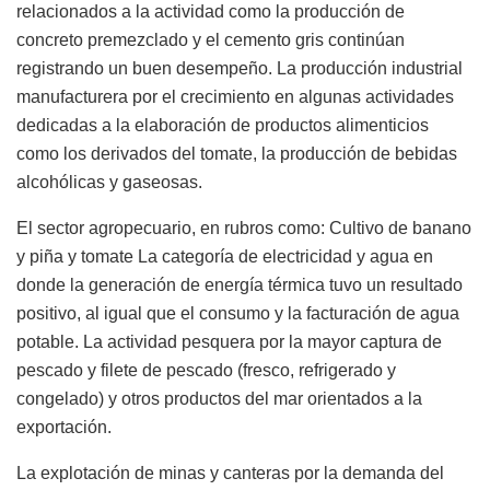
relacionados a la actividad como la producción de
concreto premezclado y el cemento gris continúan
registrando un buen desempeño. La producción industrial
manufacturera por el crecimiento en algunas actividades
dedicadas a la elaboración de productos alimenticios
como los derivados del tomate, la producción de bebidas
alcohólicas y gaseosas.
El sector agropecuario, en rubros como: Cultivo de banano
y piña y tomate La categoría de electricidad y agua en
donde la generación de energía térmica tuvo un resultado
positivo, al igual que el consumo y la facturación de agua
potable. La actividad pesquera por la mayor captura de
pescado y filete de pescado (fresco, refrigerado y
congelado) y otros productos del mar orientados a la
exportación.
La explotación de minas y canteras por la demanda del