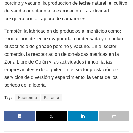
porcino y vacuno, la producción de leche natural, el cultivo
de sandía orientado a la exportación. La actividad
pesquera por la captura de camarones.
También la fabricación de productos alimenticios como:
Producción de leche evaporada, condensada y en polvo,
el sacrificio de ganado porcino y vacuno. En el sector
comercio, la reexportación de toneladas métricas en la
Zona Libre de Colón y las actividades inmobiliarias,
empresariales y de alquiler. En el sector prestación de
servicios de diversión y esparcimiento, la venta de los
sorteos de la lotería
Tags:
Economía
Panamá