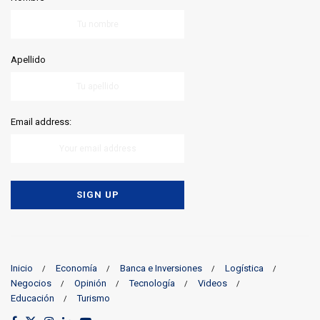
Apellido
Email address:
Inicio
Economía
Banca e Inversiones
Logística
Negocios
Opinión
Tecnología
Videos
Educación
Turismo