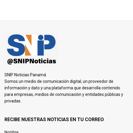
SNIP Noticias Panamá
Somos un medio de comunicación digital, un proveedor de
información y dato y una plataforma que desarrolla contenido
para empresas, medios de comunicación y entidades públicas y
privadas.
RECIBE NUESTRAS NOTICIAS EN TU CORREO
Nombre