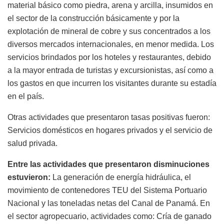
material básico como piedra, arena y arcilla, insumidos en
el sector de la construcción básicamente y por la
explotación de mineral de cobre y sus concentrados a los
diversos mercados internacionales, en menor medida. Los
servicios brindados por los hoteles y restaurantes, debido
a la mayor entrada de turistas y excursionistas, así como a
los gastos en que incurren los visitantes durante su estadía
en el país.
Otras actividades que presentaron tasas positivas fueron:
Servicios domésticos en hogares privados y el servicio de
salud privada.
Entre las actividades que presentaron disminuciones
estuvieron:
La generación de energía hidráulica, el
movimiento de contenedores TEU del Sistema Portuario
Nacional y las toneladas netas del Canal de Panamá. En
el sector agropecuario, actividades como: Cría de ganado