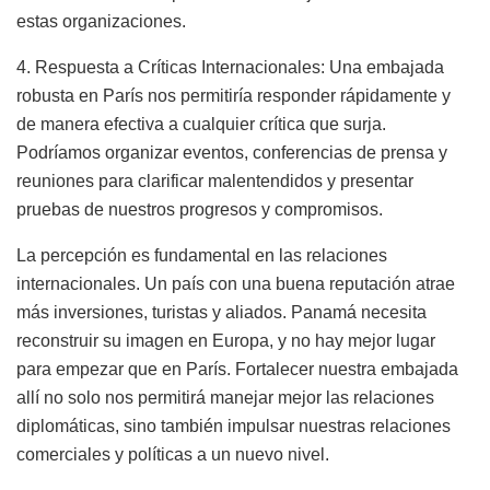
estas organizaciones.
4. Respuesta a Críticas Internacionales: Una embajada
robusta en París nos permitiría responder rápidamente y
de manera efectiva a cualquier crítica que surja.
Podríamos organizar eventos, conferencias de prensa y
reuniones para clarificar malentendidos y presentar
pruebas de nuestros progresos y compromisos.
La percepción es fundamental en las relaciones
internacionales. Un país con una buena reputación atrae
más inversiones, turistas y aliados. Panamá necesita
reconstruir su imagen en Europa, y no hay mejor lugar
para empezar que en París. Fortalecer nuestra embajada
allí no solo nos permitirá manejar mejor las relaciones
diplomáticas, sino también impulsar nuestras relaciones
comerciales y políticas a un nuevo nivel.