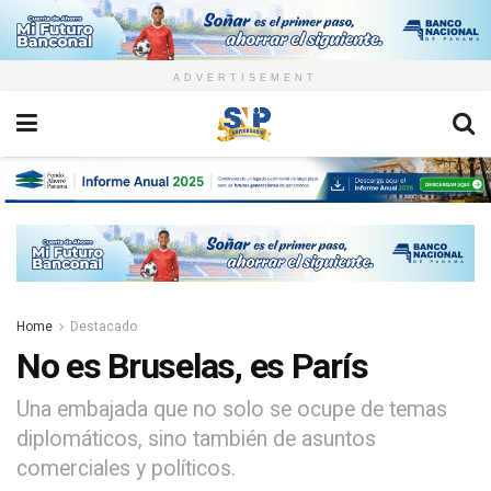
ADVERTISEMENT
Home
Destacado
No es Bruselas, es París
Una embajada que no solo se ocupe de temas
diplomáticos, sino también de asuntos
comerciales y políticos.