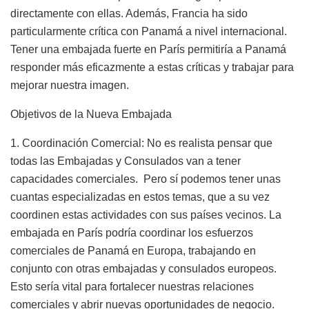
directamente con ellas. Además, Francia ha sido
particularmente crítica con Panamá a nivel internacional.
Tener una embajada fuerte en París permitiría a Panamá
responder más eficazmente a estas críticas y trabajar para
mejorar nuestra imagen.
Objetivos de la Nueva Embajada
1. Coordinación Comercial: No es realista pensar que
todas las Embajadas y Consulados van a tener
capacidades comerciales.
Pero sí podemos tener unas
cuantas especializadas en estos temas, que a su vez
coordinen estas actividades con sus países vecinos. La
embajada en París podría coordinar los esfuerzos
comerciales de Panamá en Europa, trabajando en
conjunto con otras embajadas y consulados europeos.
Esto sería vital para fortalecer nuestras relaciones
comerciales y abrir nuevas oportunidades de negocio.