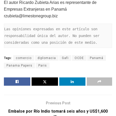
El autor Ricardo Zubieta Arias es representante de
Empresas Extranjeras en Panamá
rzubieta@limestonegroup.biz
Las opiniones expresadas en este artículo son 
responsabilidad única del autor. No pueden ser 
consideradas como una posición de este medio.
Tags:
comercio
diplomacia
Gafi
OCDE
Panamá
Panama Papers
Paris
Previous Post
Embalse por Río Indio tomará seis años y US$1,600