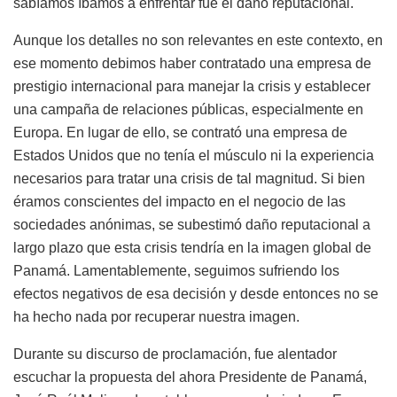
sabíamos íbamos a enfrentar fue el daño reputacional.
Aunque los detalles no son relevantes en este contexto, en
ese momento debimos haber contratado una empresa de
prestigio internacional para manejar la crisis y establecer
una campaña de relaciones públicas, especialmente en
Europa. En lugar de ello, se contrató una empresa de
Estados Unidos que no tenía el músculo ni la experiencia
necesarios para tratar una crisis de tal magnitud. Si bien
éramos conscientes del impacto en el negocio de las
sociedades anónimas, se subestimó daño reputacional a
largo plazo que esta crisis tendría en la imagen global de
Panamá. Lamentablemente, seguimos sufriendo los
efectos negativos de esa decisión y desde entonces no se
ha hecho nada por recuperar nuestra imagen.
Durante su discurso de proclamación, fue alentador
escuchar la propuesta del ahora Presidente de Panamá,