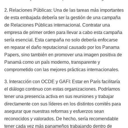
2. Relaciones Públicas: Una de las tareas más importantes
de esta embajada debería ser la gestión de una campaña
de Relaciones Públicas internacional. Contratar una
empresa de primer orden para llevar a cabo esta campaña
sería esencial. Esta campaña no solo debería enfocarse
en reparar el daño reputacional causado por los Panama
Papers, sino también en promover una imagen positiva de
Panamá como un país moderno, transparente y
comprometido con las mejores prácticas internacionales.
3. Interacción con OCDE y GAFI: Estar en París facilitaría
el diálogo continuo con estas organizaciones. Podríamos
tener una presencia activa en sus reuniones y trabajar
directamente con sus líderes en los distintos comités para
asegurar que nuestras reformas y esfuerzos sean
reconocidos y valorados. De hecho, sería recomendable
tener cada vez más panameños trabajando dentro de