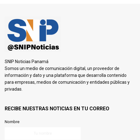
SNIP Noticias Panamá
Somos un medio de comunicación digital, un proveedor de
información y dato y una plataforma que desarrolla contenido
para empresas, medios de comunicación y entidades públicas y
privadas.
RECIBE NUESTRAS NOTICIAS EN TU CORREO
Nombre