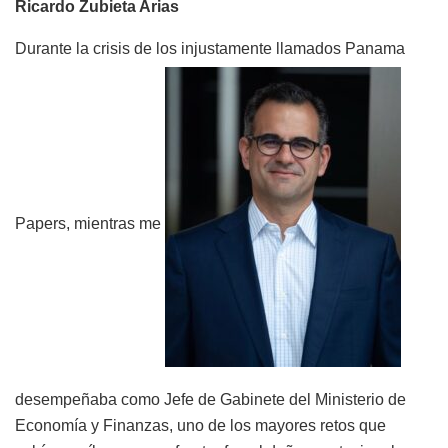
Ricardo Zubieta Arias
Durante la crisis de los injustamente llamados Panama
Papers, mientras me
desempeñaba como Jefe de Gabinete del Ministerio de
Economía y Finanzas, uno de los mayores retos que