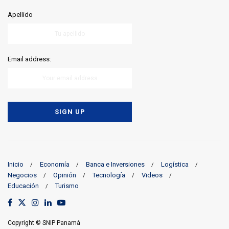
Apellido
Email address:
Inicio
Economía
Banca e Inversiones
Logística
Negocios
Opinión
Tecnología
Videos
Educación
Turismo
Copyright © SNIP Panamá