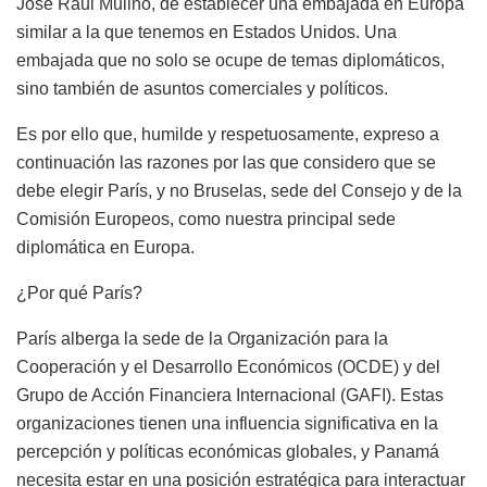
José Raúl Mulino, de establecer una embajada en Europa
similar a la que tenemos en Estados Unidos. Una
embajada que no solo se ocupe de temas diplomáticos,
sino también de asuntos comerciales y políticos.
Es por ello que, humilde y respetuosamente, expreso a
continuación las razones por las que considero que se
debe elegir París, y no Bruselas, sede del Consejo y de la
Comisión Europeos, como nuestra principal sede
diplomática en Europa.
¿Por qué París?
París alberga la sede de la Organización para la
Cooperación y el Desarrollo Económicos (OCDE) y del
Grupo de Acción Financiera Internacional (GAFI). Estas
organizaciones tienen una influencia significativa en la
percepción y políticas económicas globales, y Panamá
necesita estar en una posición estratégica para interactuar