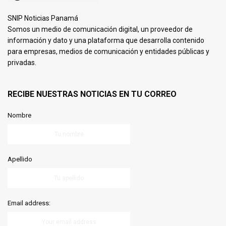
SNIP Noticias Panamá
Somos un medio de comunicación digital, un proveedor de
información y dato y una plataforma que desarrolla contenido
para empresas, medios de comunicación y entidades públicas y
privadas.
RECIBE NUESTRAS NOTICIAS EN TU CORREO
Nombre
Apellido
Email address: