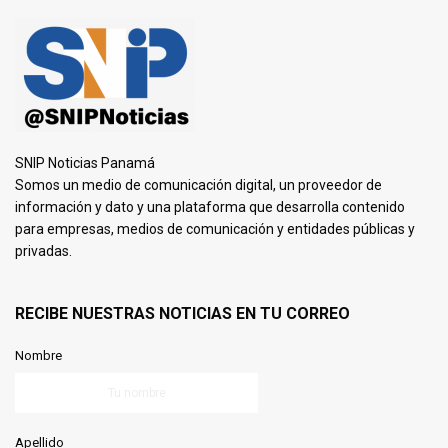
SNIP Noticias Panamá
Somos un medio de comunicación digital, un proveedor de
información y dato y una plataforma que desarrolla contenido
para empresas, medios de comunicación y entidades públicas y
privadas.
RECIBE NUESTRAS NOTICIAS EN TU CORREO
Nombre
Apellido