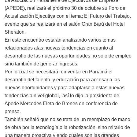
La Asociación Panameña de Ejecutivos de Empresa
(APEDE), realizará el próximo 30 de octubre su Foro de
Actualización Ejecutiva con el tema: El Futuro del Trabajo,
evento que se realizará en el salón Gran Barú del Hotel
Sheraton.
En este encuentro estarán analizando varios temas
relacionados alas nuevas tendencias en cuanto al
desarrollo de las nuevas oportunidades no solo de empleo
sino también de generar ingresos.
Por lo cual se necesitará reinventar en Panamá el
desarrollo del talento y educación para accesar a las
nuevas oportunidades y para adaptarse a estas nuevas
tendencias a nivel global, así lo dijo la presidenta de
Apede Mercedes Eleta de Brenes en conferencia de
prensa.
También señaló que no se trata de un reemplazo de mano
de obra por la tecnología o la robotización, sino mirarlo de
una manera proactiva viendo cuales son las grandes