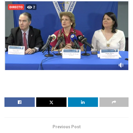
Previous Post