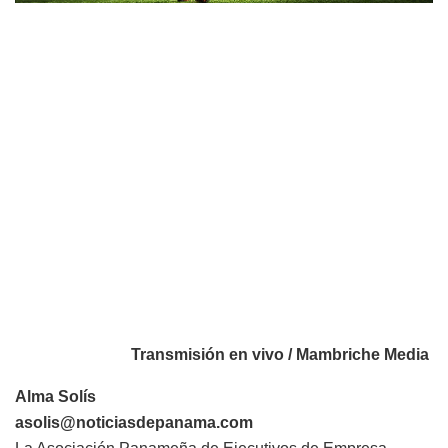
Transmisión en vivo / Mambriche Media
Alma Solís
asolis@noticiasdepanama.com