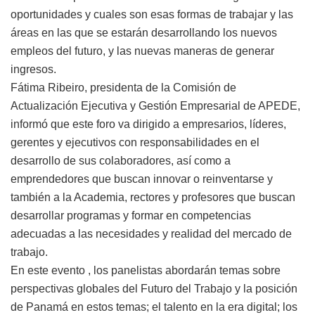
oportunidades y cuales son esas formas de trabajar y las
áreas en las que se estarán desarrollando los nuevos
empleos del futuro, y las nuevas maneras de generar
ingresos.
Fátima Ribeiro, presidenta de la Comisión de
Actualización Ejecutiva y Gestión Empresarial de APEDE,
informó que este foro va dirigido a empresarios, líderes,
gerentes y ejecutivos con responsabilidades en el
desarrollo de sus colaboradores, así como a
emprendedores que buscan innovar o reinventarse y
también a la Academia, rectores y profesores que buscan
desarrollar programas y formar en competencias
adecuadas a las necesidades y realidad del mercado de
trabajo.
En este evento , los panelistas abordarán temas sobre
perspectivas globales del Futuro del Trabajo y la posición
de Panamá en estos temas; el talento en la era digital; los