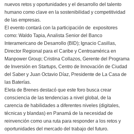
nuevos retos y oportunidades y el desarrollo del talento
humano como clave en la sostenibilidad y competitividad
de las empresas.
El evento contará con la participación de expositores
como: Waldo Tapia, Analista Senior del Banco
Interamericano de Desarrollo (BID); Ignacio Casillas,
Director Regional para el Caribe y Centroamérica en
Manpower Group; Cristina Collazos, Gerente del Programa
de Inversión en Startups, Centro de Innovación de Ciudad
del Saber y Juan Octavio Díaz, Presidente de La Casa de
las Baterías.
Eleta de Brenes destacó que este foro busca crear
consciencia de las tendencias a nivel global, de la
carencia de habilidades a diferentes niveles (digitales,
técnicas y blandas) en Panamá de la necesidad de
reinvención como una ruta para responder a los retos y
oportunidades del mercado del trabajo del futuro.