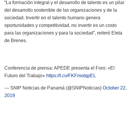
“La formación integral y el desarrollo de talento es un pilar
del desarrollo sostenible de las organizaciones y de la
sociedad. Invertir en el talento humano genera
oportunidades y competitividad, no invertir es un costo
para las organizaciones y para la sociedad”, reiteró Eleta
de Brenes.
Conferencia de prensa: APEDE presenta el Foro: «El
Futuro del Trabajo»
https://t.co/FKFmotqpEL
— SNIP Noticias de Panamá (@SNIPNoticias)
October 22,
2019