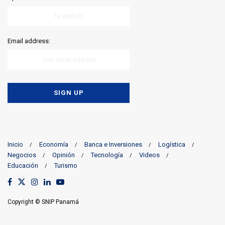
Email address:
Inicio
Economía
Banca e Inversiones
Logística
Negocios
Opinión
Tecnología
Videos
Educación
Turismo
Copyright © SNIP Panamá