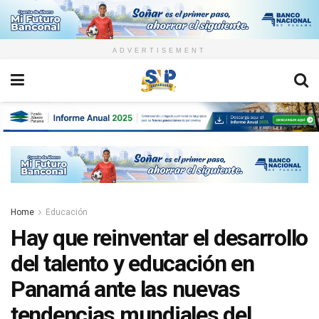
ADVERTISEMENT
Home
Educación
Hay que reinventar el desarrollo
del talento y educación en
Panamá ante las nuevas
tendencias mundiales del