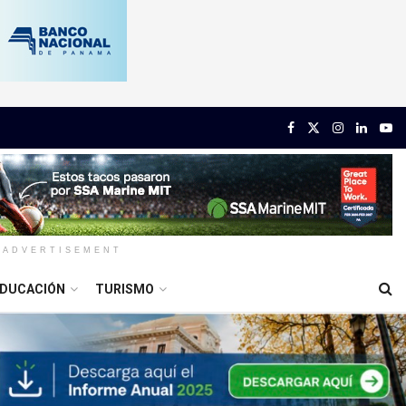
ADVERTISEMENT
DUCACIÓN
TURISMO