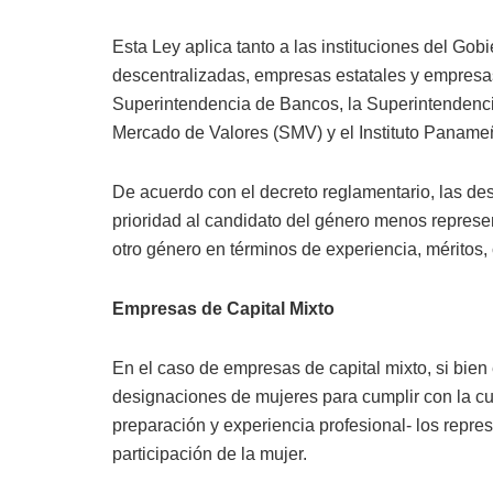
Esta Ley aplica tanto a las instituciones del Gobi
descentralizadas, empresas estatales y empresas
Superintendencia de Bancos, la Superintendenc
Mercado de Valores (SMV) y el Instituto Panam
De acuerdo con el decreto reglamentario, las de
prioridad al candidato del género menos represen
otro género en términos de experiencia, méritos,
Empresas de Capital Mixto
En el caso de empresas de capital mixto, si bien
designaciones de mujeres para cumplir con la c
preparación y experiencia profesional- los repre
participación de la mujer.