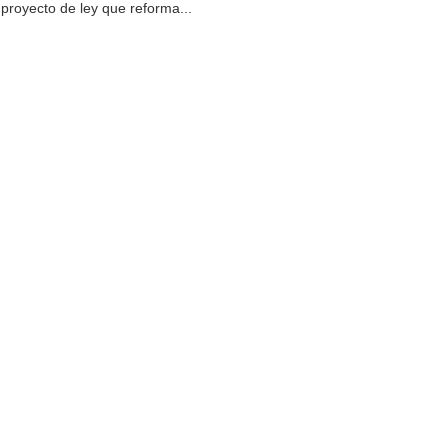
proyecto de ley que reforma...