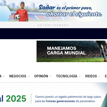
ADVERTISEMENT
A
NEGOCIOS
OPINIÓN
TECNOLOGÍA
VIDEOS
E