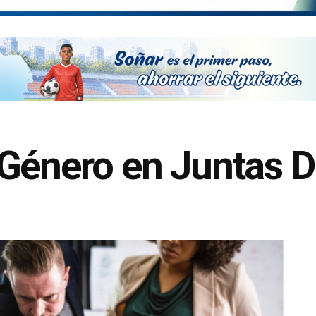
Género en Juntas Di