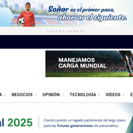
ADVERTISEMENT
A
NEGOCIOS
OPINIÓN
TECNOLOGÍA
VIDEOS
E