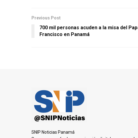
Previous Post
700 mil personas acuden a la misa del Pap
Francisco en Panamá
SNIP Noticias Panamá