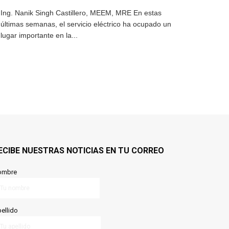
Ing. Nanik Singh Castillero, MEEM, MRE En estas
últimas semanas, el servicio eléctrico ha ocupado un
lugar importante en la...
ECIBE NUESTRAS NOTICIAS EN TU CORREO
ombre
ellido