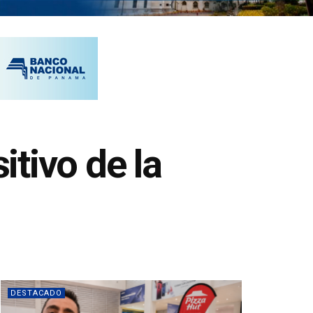
tivo de la
DESTACADO