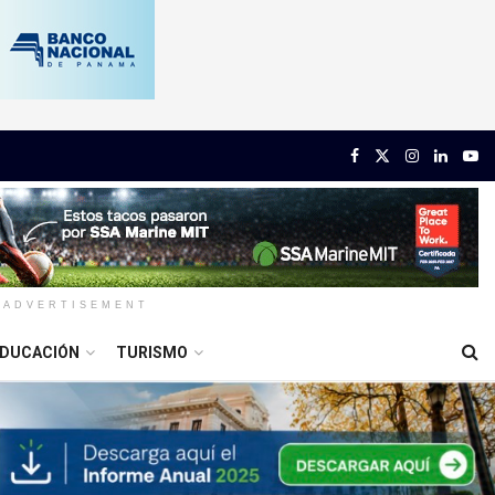
ADVERTISEMENT
DUCACIÓN
TURISMO