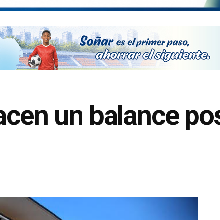
cen un balance posi