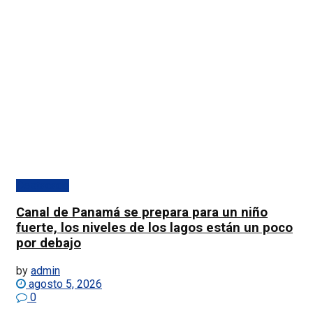
Destacado
Canal de Panamá se prepara para un niño
fuerte, los niveles de los lagos están un poco
por debajo
by
admin
agosto 5, 2026
0