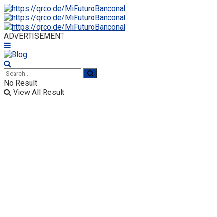
ADVERTISEMENT
No Result
View All Result