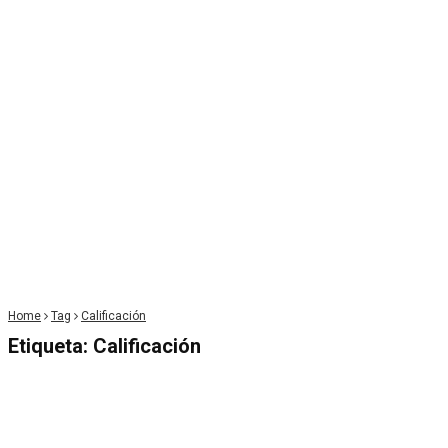
Home
Tag
Calificación
Etiqueta:
Calificación