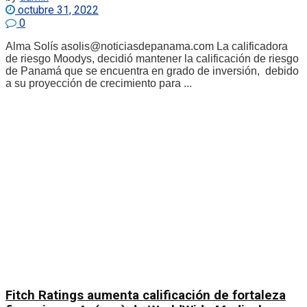
octubre 31, 2022
0
Alma Solís asolis@noticiasdepanama.com La calificadora
de riesgo Moodys, decidió mantener la calificación de riesgo
de Panamá que se encuentra en grado de inversión, debido
a su proyección de crecimiento para ...
Fitch Ratings aumenta calificación de fortaleza