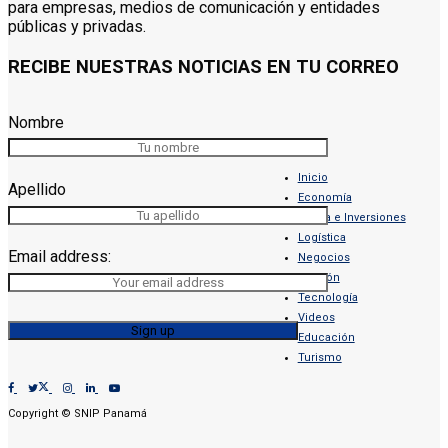
para empresas, medios de comunicación y entidades
públicas y privadas.
RECIBE NUESTRAS NOTICIAS EN TU CORREO
Nombre
Inicio
Apellido
Economía
Banca e Inversiones
Logística
Email address:
Negocios
Opinión
Tecnología
Videos
Educación
Turismo
Copyright © SNIP Panamá