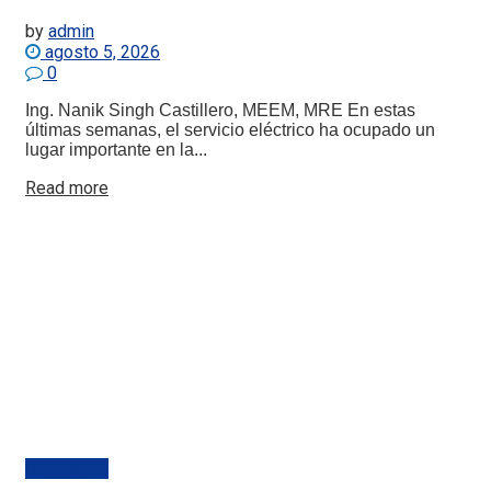
by
admin
agosto 5, 2026
0
Ing. Nanik Singh Castillero, MEEM, MRE En estas
últimas semanas, el servicio eléctrico ha ocupado un
lugar importante en la...
Details
Read more
Destacado