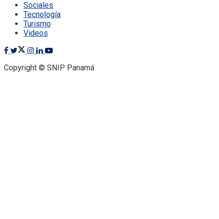
Sociales
Tecnología
Turismo
Videos
Copyright © SNIP Panamá