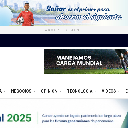
ADVERTISEMENT
A
NEGOCIOS
OPINIÓN
TECNOLOGÍA
VIDEOS
E