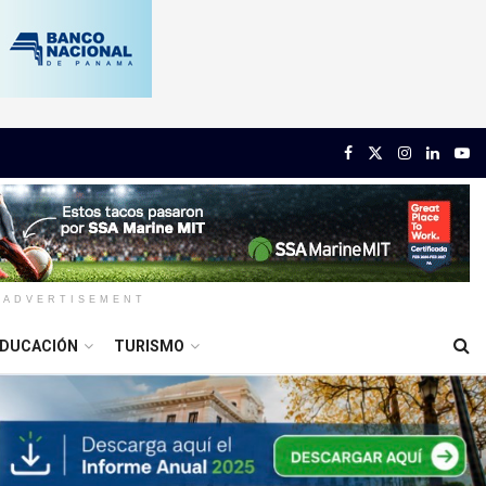
ADVERTISEMENT
DUCACIÓN
TURISMO