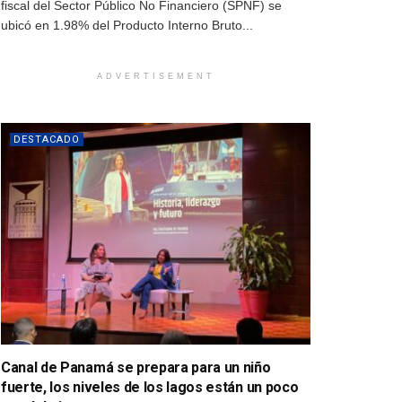
fiscal del Sector Público No Financiero (SPNF) se
ubicó en 1.98% del Producto Interno Bruto...
ADVERTISEMENT
DESTACADO
Canal de Panamá se prepara para un niño
fuerte, los niveles de los lagos están un poco