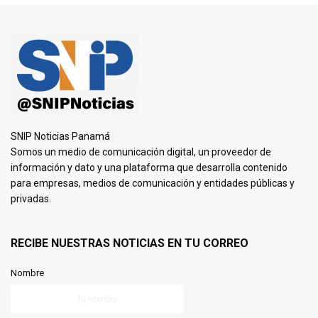
SNIP Noticias Panamá
Somos un medio de comunicación digital, un proveedor de
información y dato y una plataforma que desarrolla contenido
para empresas, medios de comunicación y entidades públicas y
privadas.
RECIBE NUESTRAS NOTICIAS EN TU CORREO
Nombre