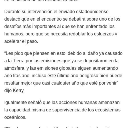
Durante su intervención el enviado estadounidense
destacó que en el encuentro se debatirá sobre uno de los
desafíos más importantes al que se han enfrentado los
humanos, pero que se necesita redoblar los esfuerzos y
acelerar el paso.
“Les pido que piensen en esto: debido al daño ya causado
a la Tierra por las emisiones que ya se depositaron en la
atmósfera, y las emisiones globales siguen aumentando
año tras año, incluso este último año peligroso bien puede
resultar mejor que casi cualquier año que esté por venir”
dijo Kerry.
Igualmente señaló que las acciones humanas amenazan
la capacidad misma de supervivencia de los ecosistemas
oceánicos.