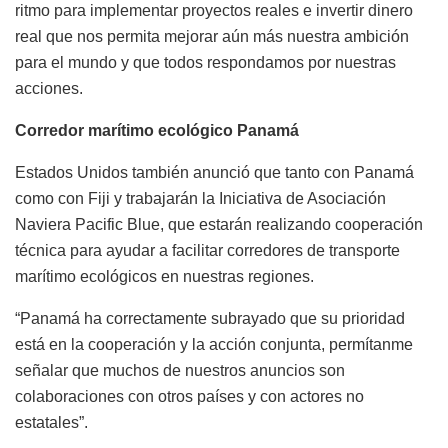
ritmo para implementar proyectos reales e invertir dinero
real que nos permita mejorar aún más nuestra ambición
para el mundo y que todos respondamos por nuestras
acciones.
Corredor marítimo ecológico Panamá
Estados Unidos también anunció que tanto con Panamá
como con Fiji y trabajarán la Iniciativa de Asociación
Naviera Pacific Blue, que estarán realizando cooperación
técnica para ayudar a facilitar corredores de transporte
marítimo ecológicos en nuestras regiones.
“Panamá ha correctamente subrayado que su prioridad
está en la cooperación y la acción conjunta, permítanme
señalar que muchos de nuestros anuncios son
colaboraciones con otros países y con actores no
estatales”.