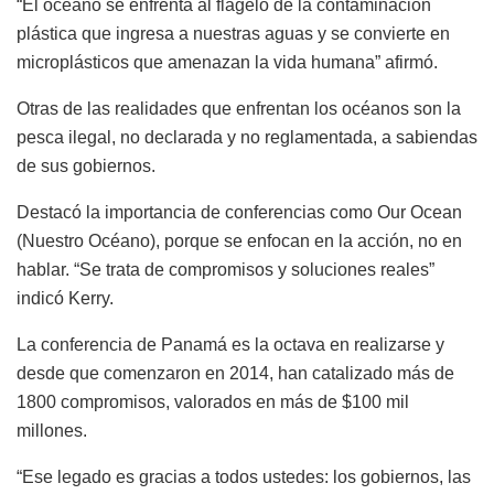
“El océano se enfrenta al flagelo de la contaminación
plástica que ingresa a nuestras aguas y se convierte en
microplásticos que amenazan la vida humana” afirmó.
Otras de las realidades que enfrentan los océanos son la
pesca ilegal, no declarada y no reglamentada, a sabiendas
de sus gobiernos.
Destacó la importancia de conferencias como Our Ocean
(Nuestro Océano), porque se enfocan en la acción, no en
hablar. “Se trata de compromisos y soluciones reales”
indicó Kerry.
La conferencia de Panamá es la octava en realizarse y
desde que comenzaron en 2014, han catalizado más de
1800 compromisos, valorados en más de $100 mil
millones.
“Ese legado es gracias a todos ustedes: los gobiernos, las