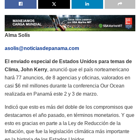
Alma Solís
asolis@noticiasdepanama.com
El enviado especial de Estados Unidos para temas de
Clima, John Kerry
, anunció que el país norteamericano
hará
77 anuncios, de 8 agencias y oficinas, valorados en
casi $6 mil millones durante la conferencia Our Ocean
realizada en Panamá este 2 y 3 de marzo.
Indicó que esto es más del doble de los compromisos que
destacamos el año pasado, en términos monetarios. Y que
esto es gracias en parte a la Ley de Reducción de la
Inflación, que fue la legislación climática más importante
en la historia de los Estados Unidos.