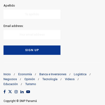
Apellido
Email address:
Inicio
Economía
Banca e Inversiones
Logística
Negocios
Opinión
Tecnología
Videos
Educación
Turismo
Copyright © SNIP Panamá