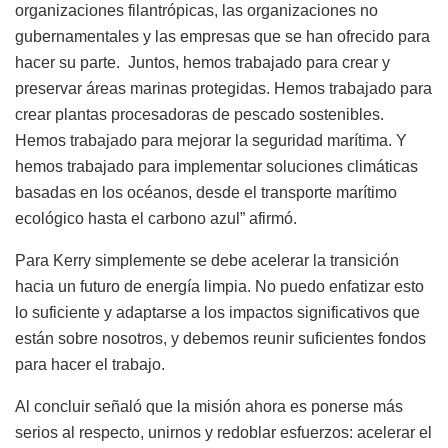
organizaciones filantrópicas, las organizaciones no
gubernamentales y las empresas que se han ofrecido para
hacer su parte. Juntos, hemos trabajado para crear y
preservar áreas marinas protegidas. Hemos trabajado para
crear plantas procesadoras de pescado sostenibles.
Hemos trabajado para mejorar la seguridad marítima. Y
hemos trabajado para implementar soluciones climáticas
basadas en los océanos, desde el transporte marítimo
ecológico hasta el carbono azul” afirmó.
Para Kerry simplemente se debe acelerar la transición
hacia un futuro de energía limpia. No puedo enfatizar esto
lo suficiente y adaptarse a los impactos significativos que
están sobre nosotros, y debemos reunir suficientes fondos
para hacer el trabajo.
Al concluir señaló que la misión ahora es ponerse más
serios al respecto, unirnos y redoblar esfuerzos: acelerar el