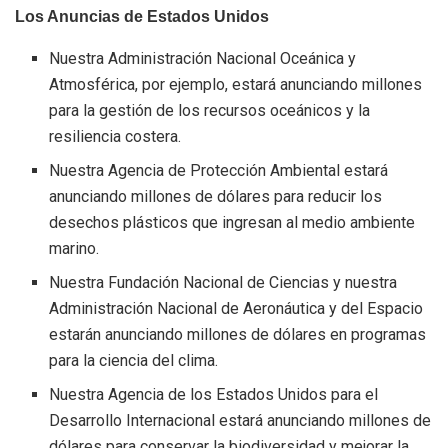
Los Anuncias de Estados Unidos
Nuestra Administración Nacional Oceánica y
Atmosférica, por ejemplo, estará anunciando millones
para la gestión de los recursos oceánicos y la
resiliencia costera.
Nuestra Agencia de Protección Ambiental estará
anunciando millones de dólares para reducir los
desechos plásticos que ingresan al medio ambiente
marino.
Nuestra Fundación Nacional de Ciencias y nuestra
Administración Nacional de Aeronáutica y del Espacio
estarán anunciando millones de dólares en programas
para la ciencia del clima.
Nuestra Agencia de los Estados Unidos para el
Desarrollo Internacional estará anunciando millones de
dólares para conservar la biodiversidad y mejorar la