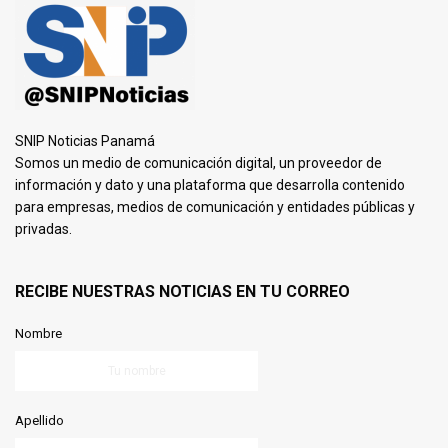
SNIP Noticias Panamá
Somos un medio de comunicación digital, un proveedor de
información y dato y una plataforma que desarrolla contenido
para empresas, medios de comunicación y entidades públicas y
privadas.
RECIBE NUESTRAS NOTICIAS EN TU CORREO
Nombre
Apellido