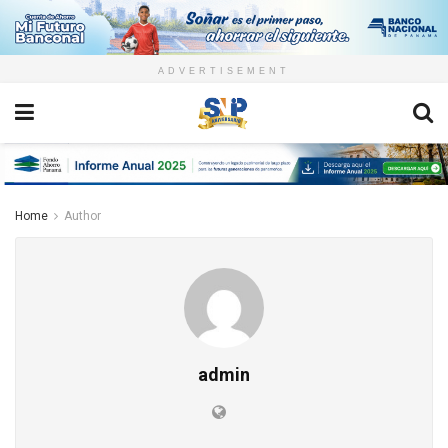
ADVERTISEMENT
Home
Author
admin