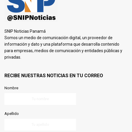
SNIP Noticias Panamá
Somos un medio de comunicación digital, un proveedor de
información y dato y una plataforma que desarrolla contenido
para empresas, medios de comunicación y entidades públicas y
privadas.
RECIBE NUESTRAS NOTICIAS EN TU CORREO
Nombre
Apellido