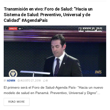
Transmisión en vivo: Foro de Salud: “Hacia un
Sistema de Salud: Preventivo, Universal y de
Calidad” #AgendaPaís
BY
ADMIN
AGOSTO 27, 2018
0
El primero será el Foro de Salud-Agenda País- “Hacia un nuevo
modelo de salud en Panamá: Preventivo, Universal y Digno”...
DETAILS
READ MORE