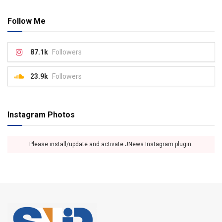
Follow Me
87.1k
Followers
23.9k
Followers
Instagram Photos
Please install/update and activate JNews Instagram plugin.