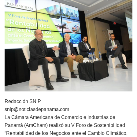
Redacción SNIP
snip@noticiasdepanama.com
La Cámara Americana de Comercio e Industrias de
Panamá (AmCham) realizó su V Foro de Sostenibilidad
“Rentabilidad de los Negocios ante el Cambio Climático,