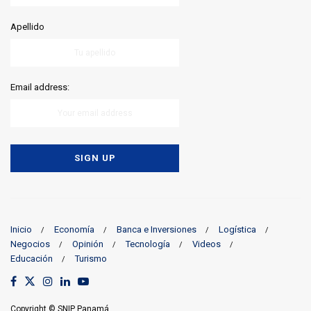
Apellido
Email address:
Inicio
Economía
Banca e Inversiones
Logística
Negocios
Opinión
Tecnología
Videos
Educación
Turismo
Copyright © SNIP Panamá