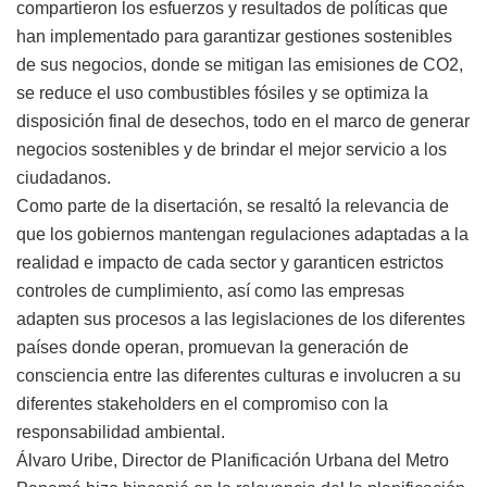
compartieron los esfuerzos y resultados de políticas que
han implementado para garantizar gestiones sostenibles
de sus negocios, donde se mitigan las emisiones de CO2,
se reduce el uso combustibles fósiles y se optimiza la
disposición final de desechos, todo en el marco de generar
negocios sostenibles y de brindar el mejor servicio a los
ciudadanos.
Como parte de la disertación, se resaltó la relevancia de
que los gobiernos mantengan regulaciones adaptadas a la
realidad e impacto de cada sector y garanticen estrictos
controles de cumplimiento, así como las empresas
adapten sus procesos a las legislaciones de los diferentes
países donde operan, promuevan la generación de
consciencia entre las diferentes culturas e involucren a su
diferentes stakeholders en el compromiso con la
responsabilidad ambiental.
Álvaro Uribe, Director de Planificación Urbana del Metro