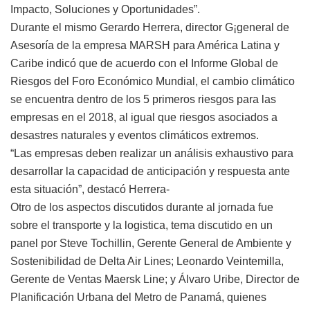
Impacto, Soluciones y Oportunidades”.
Durante el mismo Gerardo Herrera, director G¡general de
Asesoría de la empresa MARSH para América Latina y
Caribe indicó que de acuerdo con el Informe Global de
Riesgos del Foro Económico Mundial, el cambio climático
se encuentra dentro de los 5 primeros riesgos para las
empresas en el 2018, al igual que riesgos asociados a
desastres naturales y eventos climáticos extremos.
“Las empresas deben realizar un análisis exhaustivo para
desarrollar la capacidad de anticipación y respuesta ante
esta situación”, destacó Herrera-
Otro de los aspectos discutidos durante al jornada fue
sobre el transporte y la logistica, tema discutido en un
panel por Steve Tochillin, Gerente General de Ambiente y
Sostenibilidad de Delta Air Lines; Leonardo Veintemilla,
Gerente de Ventas Maersk Line; y Álvaro Uribe, Director de
Planificación Urbana del Metro de Panamá, quienes