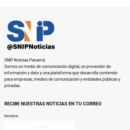
SNIP Noticias Panamá
Somos un medio de comunicación digital, un proveedor de
información y dato y una plataforma que desarrolla contenido
para empresas, medios de comunicación y entidades públicas y
privadas.
RECIBE NUESTRAS NOTICIAS EN TU CORREO
Nombre