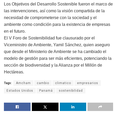
Los Objetivos del Desarrollo Sostenible fueron el marco de
las intervenciones, así como la visión compartida de la
necesidad de comprometerse con la sociedad y el
ambiente como condición para la existencia de empresas
en el futuro.
El V Foro de Sostenibilidad fue clausurado por el
Viceministro de Ambiente, Yamil Sánchez, quien aseguro
que desde el Ministerio de Ambiente se ha cambiado el
modelo de gestión para ser más eficientes, potenciando la
sección de biodiversidad y la Alianza por el Millón de
Hectáreas.
Tags:
Amcham
cambio
climatico
empresarios
Estados Unidos
Panamá
sostenibilidad