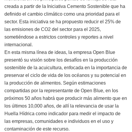
creada a partir de la Iniciativa Cemento Sostenible que ha
definido el cambio climático como una prioridad para el
sector. Esta iniciativa se ha propuesto reducir el 25% de
las emisiones de CO2 del sector para el 2025,
sometiéndose a estrictos controles y reportes a nivel
internacional.
En esta misma línea de ideas, la empresa Open Blue
presentó su visión sobre los desafíos en la producción
sostenible de la acuicultura, enfocada en la importancia de
preservar el ciclo de vida de los océanos y su potencial en
la producción de alimentos. Según estimaciones
compartidas por la representante de Open Blue, en los
próximos 50 años habrá que producir más alimento que en
los últimos 10,000 años, de allí la relevancia de usar la
Huella Hídrica como indicador para medir el impacto de
las empresas, comunidades e individuos en el uso y
contaminación de este recurso.